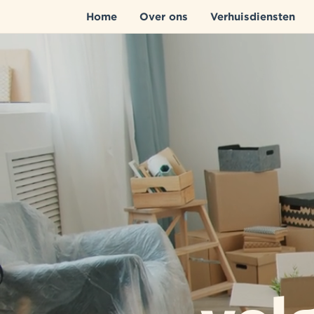
Home
Over ons
Verhuisdiensten