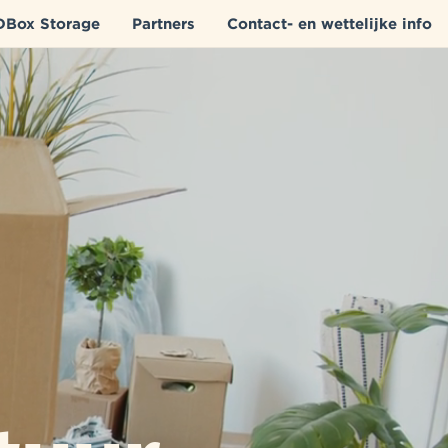
DBox Storage
Partners
Contact- en wettelijke info